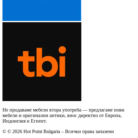
Не продаваме мебели втора употреба — предлагаме нови
мебели и оригинални антики, внос директно от Европа,
Индонезия и Египет.
©
© 2026 Hot Point Bulgaria – Всички права запазени