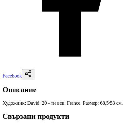
Facebook
Описание
Художник: David, 20 - ти век, France. Размер: 68,5/53 см.
Свързани продукти