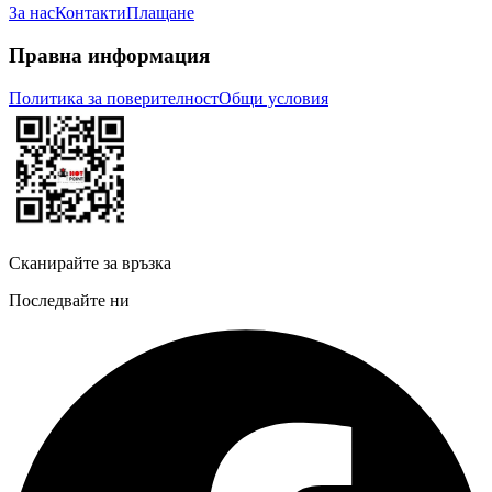
За нас
Контакти
Плащане
Правна информация
Политика за поверителност
Общи условия
Сканирайте за връзка
Последвайте ни