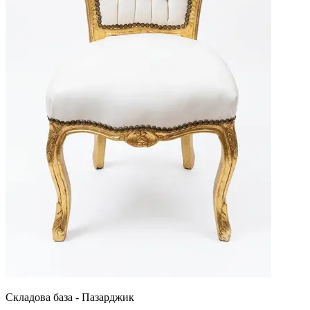
Складова база - Пазарджик