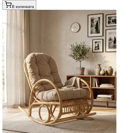
В количката