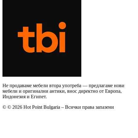
Не продаваме мебели втора употреба — предлагаме нови
мебели и оригинални антики, внос директно от Европа,
Индонезия и Египет.
©
© 2026 Hot Point Bulgaria – Всички права запазени