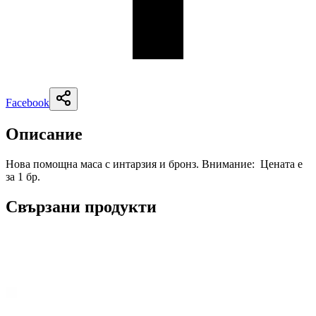
Facebook
Описание
Нова помощна маса с интарзия и бронз. Внимание: Цената е
за 1 бр.
Свързани продукти