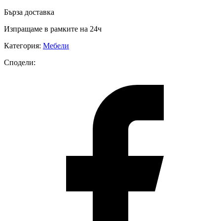
Бърза доставка
Изпращаме в рамките на 24ч
Категория
:
Мебели
Сподели
: