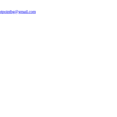
otpointbg@gmail.com