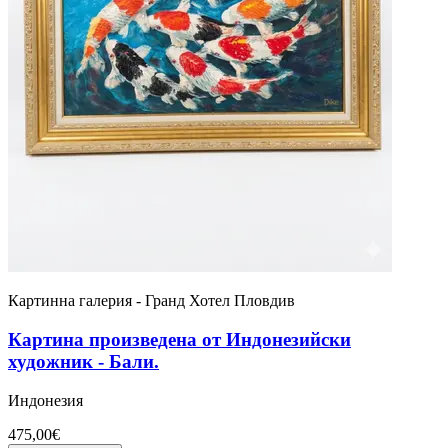
Картинна галерия - Гранд Хотел Пловдив
Картина произведена от Индонезийски
художник - Бали.
Индонезия
475,00€