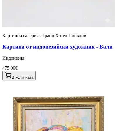
Картинна галерия - Гранд Хотел Пловдив
Картина от индонезийски художник - Бали
Индонезия
475,00€
В количката