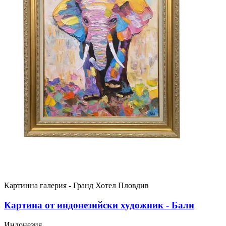
Картинна галерия - Гранд Хотел Пловдив
Картина от индонезийски художник - Бали
Индонезия