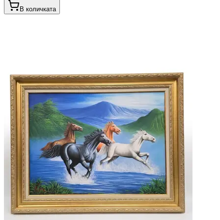
В количката