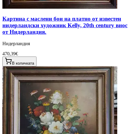
Картина с маслени бои на платно от известен
нидерландски художник Kelly, 20th century внос
от Нидерландия.
Нидерландия
470,39€
В количката