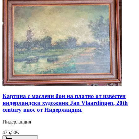
Картина с маслени бои на платно от известен
нидерландски художник Jan Vlaardingen, 20th
century внос от Нидерландия.
Нидерландия
475,50€