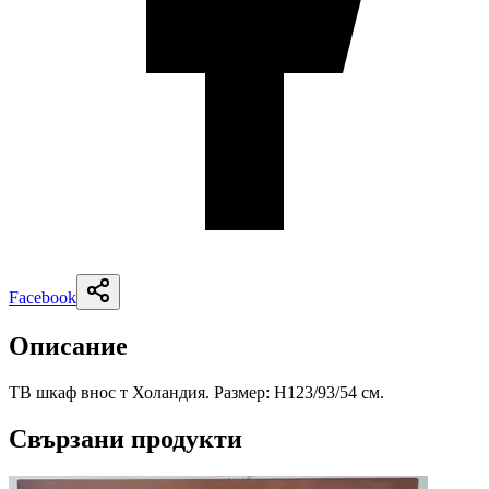
Facebook
Описание
ТВ шкаф внос т Холандия. Размер: Н123/93/54 см.
Свързани продукти