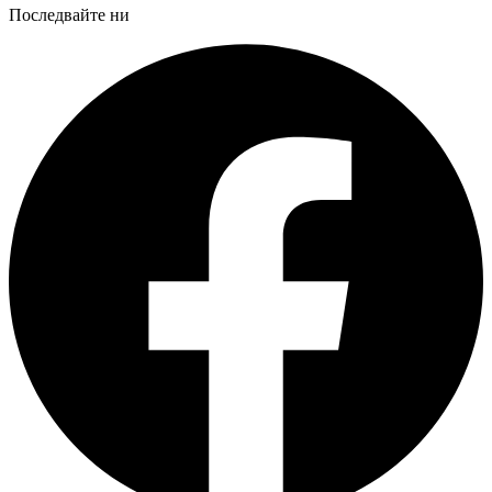
Последвайте ни