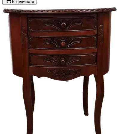
В количката