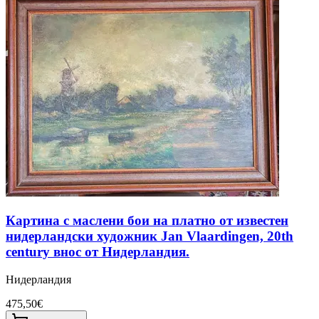
Картина с маслени бои на платно от известен
нидерландски художник Jan Vlaardingen, 20th
century внос от Нидерландия.
Нидерландия
475,50€