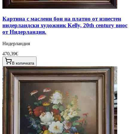
Картина с маслени бои на платно от известен
нидерландски художник Kelly, 20th century внос
от Нидерландия.
Нидерландия
470,39€
В количката