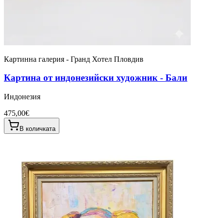
Картинна галерия - Гранд Хотел Пловдив
Картина от индонезийски художник - Бали
Индонезия
475,00€
В количката