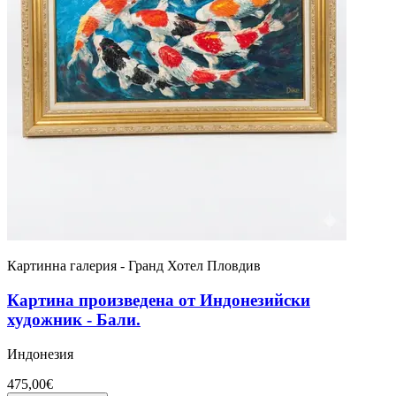
Картинна галерия - Гранд Хотел Пловдив
Картина произведена от Индонезийски
художник - Бали.
Индонезия
475,00€