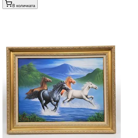
В количката