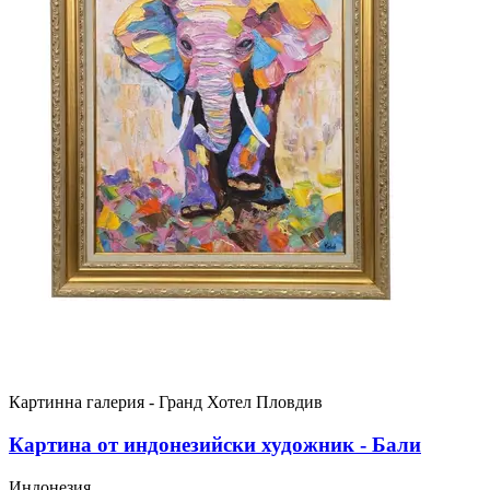
Картинна галерия - Гранд Хотел Пловдив
Картина от индонезийски художник - Бали
Индонезия