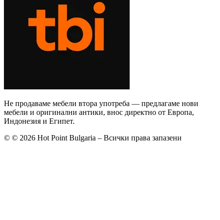
Не продаваме мебели втора употреба — предлагаме нови
мебели и оригинални антики, внос директно от Европа,
Индонезия и Египет.
©
© 2026 Hot Point Bulgaria – Всички права запазени