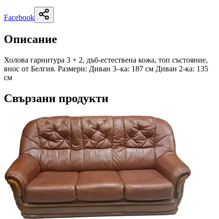
Facebook
Описание
Холова гарнитура 3 + 2, дъб-естествена кожа, топ състояние,
внос от Белгия. Размери: Диван 3–ка: 187 см Диван 2-ка: 135
см
Свързани продукти