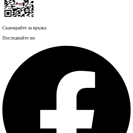
Сканирайте за връзка
Последвайте ни