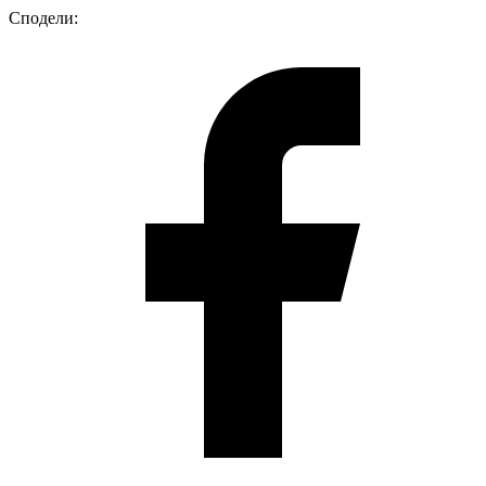
Сподели
: