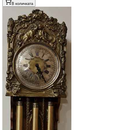
В количката