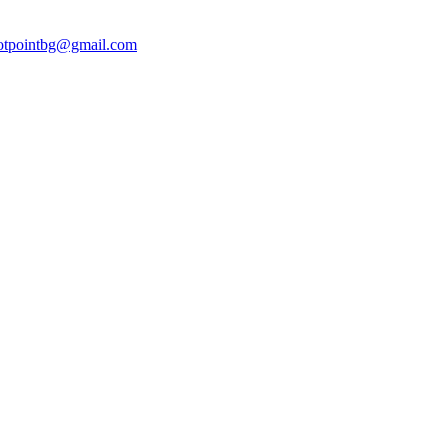
otpointbg@gmail.com