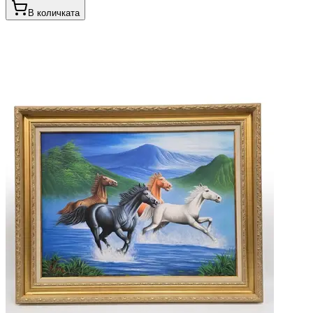
В количката