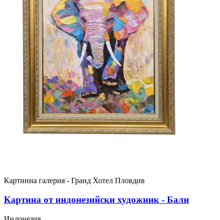
Картинна галерия - Гранд Хотел Пловдив
Картина от индонезийски художник - Бали
Индонезия