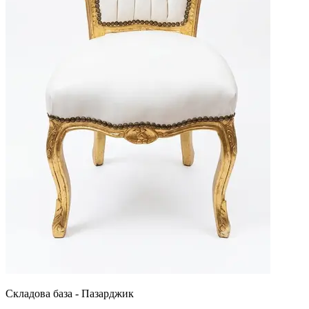
Складова база - Пазарджик