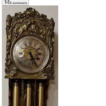
В количката