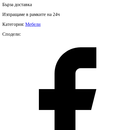
Бърза доставка
Изпращаме в рамките на 24ч
Категория
:
Мебели
Сподели
: