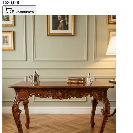
1680,00€
В количката