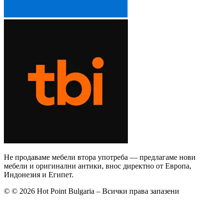
Не продаваме мебели втора употреба — предлагаме нови
мебели и оригинални антики, внос директно от Европа,
Индонезия и Египет.
©
© 2026 Hot Point Bulgaria – Всички права запазени