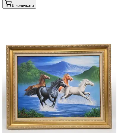
В количката