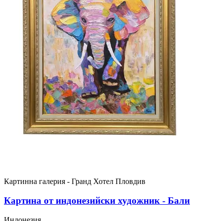
Картинна галерия - Гранд Хотел Пловдив
Картина от индонезийски художник - Бали
Индонезия