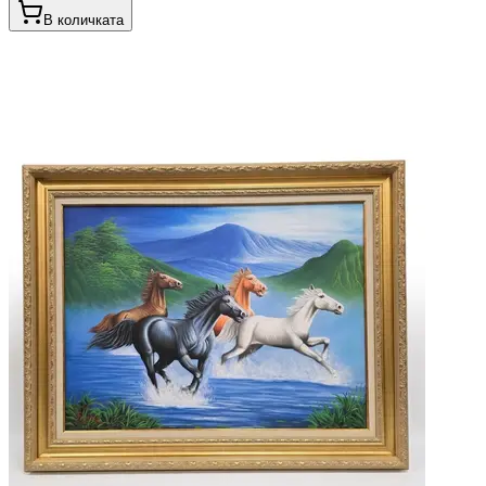
В количката