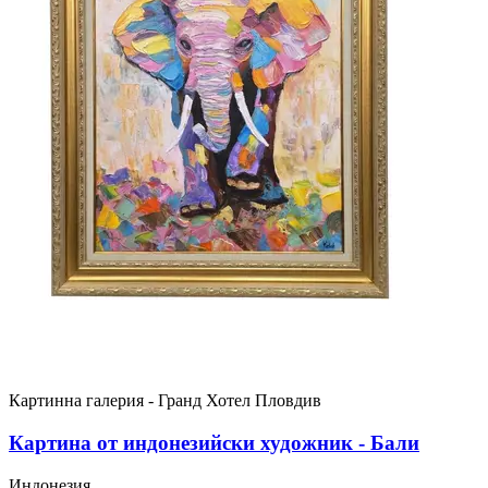
Картинна галерия - Гранд Хотел Пловдив
Картина от индонезийски художник - Бали
Индонезия