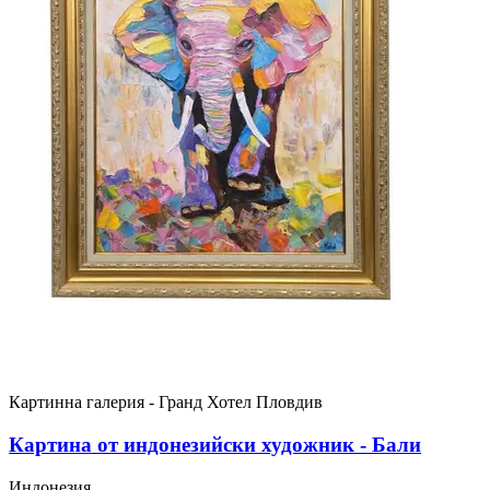
Картинна галерия - Гранд Хотел Пловдив
Картина от индонезийски художник - Бали
Индонезия