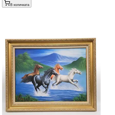
В количката