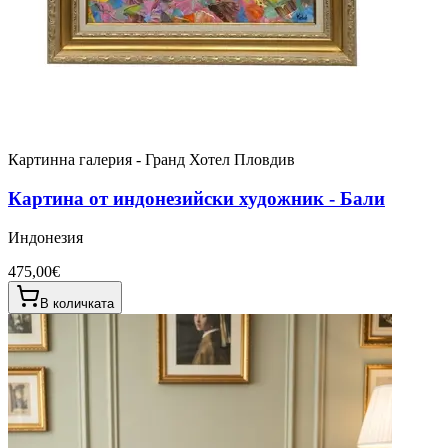
Картинна галерия - Гранд Хотел Пловдив
Картина от индонезийски художник - Бали
Индонезия
475,00€
В количката