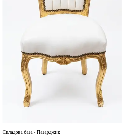
Складова база - Пазарджик