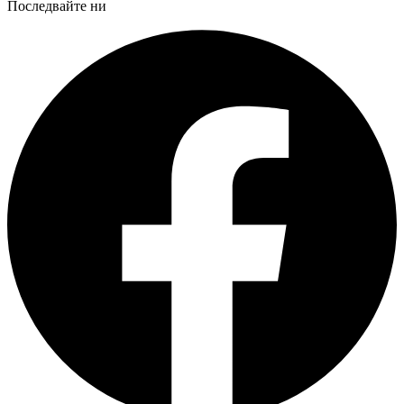
Последвайте ни