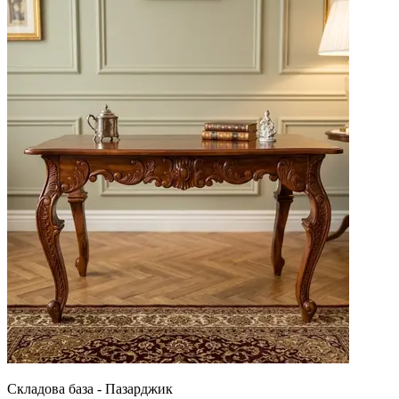
Складова база - Пазарджик