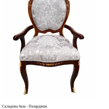
Складова база - Пазарджик