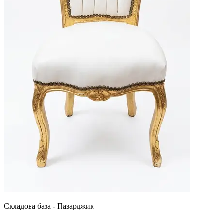
Складова база - Пазарджик