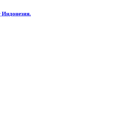
т Индонезия.