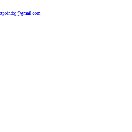
otpointbg@gmail.com