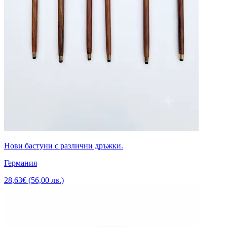
Нови бастуни с различни дръжки.
Германия
28,63€ (56,00 лв.)