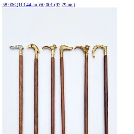
58,00€ (113,44 лв.)
50,00€ (97,79 лв.)